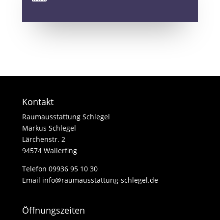
Kontakt
Raumausstattung Schlegel
Markus Schlegel
Lärchenstr. 2
94574 Wallerfing
Telefon
09936 95 10 30
Email info@raumausstattung-schlegel.de
Öffnungszeiten