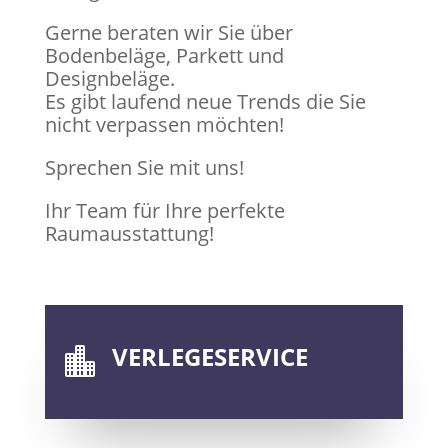
Gerne beraten wir Sie über
Bodenbeläge, Parkett und
Designbeläge.
Es gibt laufend neue Trends die Sie
nicht verpassen möchten!
Sprechen Sie mit uns!
Ihr Team für Ihre perfekte
Raumausstattung!
VERLEGESERVICE
