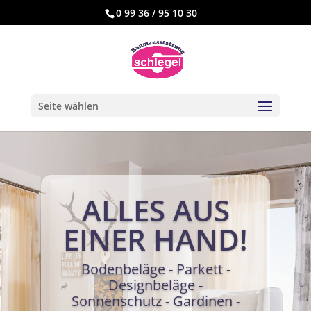
0 99 36 / 95 10 30
Seite wählen
ALLES AUS
EINER HAND!
Bodenbeläge - Parkett -
Designbeläge -
Sonnenschutz - Gardinen -