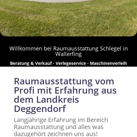
Willkommen bei Raumausstattung Schlegel in
Wallerfing
Beratung & Verkauf - Verlegeservice - Maschinenverleih
Raumausstattung vom
Profi mit Erfahrung aus
dem Landkreis
Deggendorf
Langjährige Erfahrung im Bereich
Raumausstattung und alles was
dazugehört zeichnen uns aus!