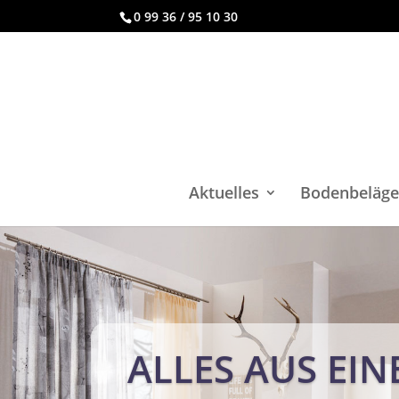
0 99 36 / 95 10 30
Aktuelles
Bodenbeläge
ALLES AUS EIN