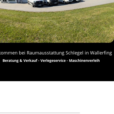
kommen bei Raumausstattung Schlegel in Wallerfing
Beratung & Verkauf - Verlegeservice - Maschinenverleih