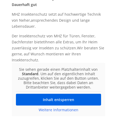
Dauerhaft gut
MHZ Insektenschutz setzt auf hochwertige Technik
von Neher,ansprechendes Design und lange
Lebensdauer.
Der Insektenschutz von MHZ für Türen, Fenster,
Dachfenster bietetIhnen alle Extras, um Ihr Heim
zuverlässig vor Insekten zu schützen.Wir beraten Sie
gerne, auf Wunsch montieren wir Ihren
Insektenschutz.
Sie sehen gerade einen Platzhalterinhalt von
Standard
. Um auf den eigentlichen Inhalt
zuzugreifen, klicken Sie auf den Button unten.
Bitte beachten Sie, dass dabei Daten an
Drittanbieter weitergegeben werden.
Inhalt entsperren
Weitere Informationen