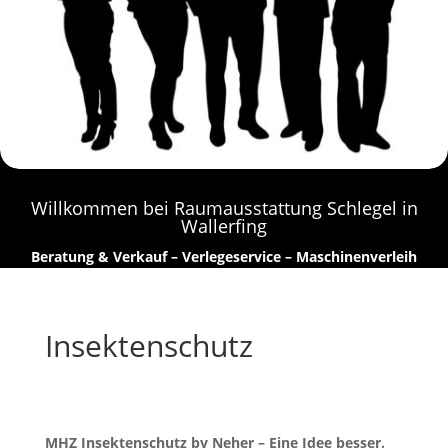
Willkommen bei Raumausstattung Schlegel in
Wallerfing
Beratung & Verkauf – Verlegeservice – Maschinenverleih
Insektenschutz
MHZ Insektenschutz by Neher – Eine Idee besser.