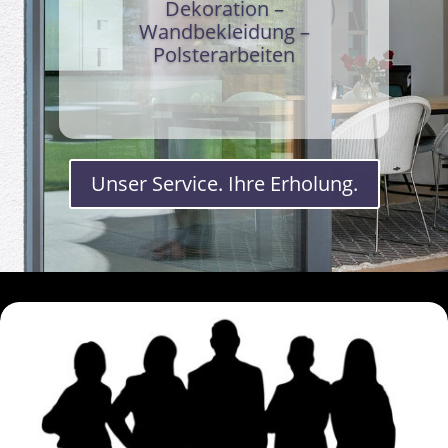
Dekoration –
Wandbekleidung –
Polsterarbeiten
Unser Service. Ihre Erholung.