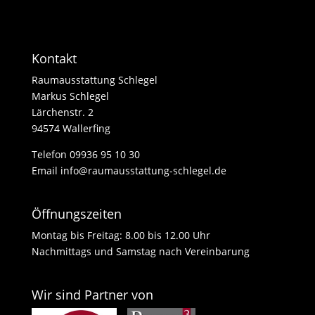
Kontakt
Raumausstattung Schlegel
Markus Schlegel
Lärchenstr. 2
94574 Wallerfing
Telefon
09936 95 10 30
Email info@raumausstattung-schlegel.de
Öffnungszeiten
Montag bis Freitag: 8.00 bis 12.00 Uhr
Nachmittags und Samstag nach Vereinbarung
Wir sind Partner von