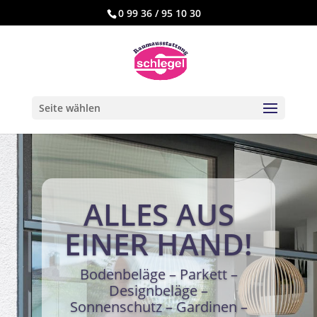
0 99 36 / 95 10 30
Seite wählen
ALLES AUS
EINER HAND!
Bodenbeläge – Parkett –
Designbeläge –
Sonnenschutz – Gardinen –