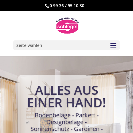
0 99 36 / 95 10 30
Seite wählen
ALLES AUS
EINER HAND!
Bodenbeläge - Parkett -
Designbeläge -
Sonnenschutz - Gardinen -