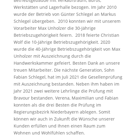
Betriebsgebäude mit Verkaufsraum, Büros,
Werkstätten und Lagerhalle bezogen. Im Jahr 2010
wurde der Betrieb von Günter Schlegel an Markus
Schlegel übergeben. 2010 konnten wir mit unserem
Vorarbeiter Max Unholzer die 30-Jährige
Betriebszugehörigkeit feiern. 2018 feierte Christian
Wolf die 10-Jährige Betriebszugehörigkeit. 2020
wurde die 40-Jährige Betriebszugehörigkeit von Max
Unholzer mit Auszeichnung durch die
Handwerkskammer gefeiert. Besten Dank an unsere
treuen Mitarbeiter. Die nächste Generation, Sohn
Fabian Schlegel, hat im Juli 2021 die Gesellenprüfung
mit Auszeichnung bestanden. Neben ihm haben im
Jahr 2021 zwei weitere Lehrlinge die Prüfung mit
Bravour bestanden. Verena, Maximilian und Fabian
konnten als die drei Besten die Prüfung im
Regierungsbezirk Niederbayern ablegen. Somit
können wir auch in Zukunft die Wünsche unserer
Kunden erfüllen und Ihnen einen Raum zum
Wohnen und Wohlfühlen schaffen.