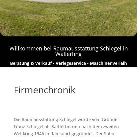
Willkommen bei Raumausstattung Schlegel in
Wallerfing
Beratung & Verkauf - Verlegeservice - Maschinenverleih
Firmenchronik
Die Raumausstattung Schlegel wurde vom Gründer
Franz Schlegel als Sattlerbetrieb nach dem zweiten
Weltkrieg 1946 in Ramsdorf gegründet. Der Sohn